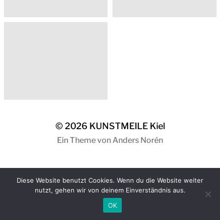
© 2026
KUNSTMEILE Kiel
Ein Theme von
Anders Norén
Diese Website benutzt Cookies. Wenn du die Website weiter
nutzt, gehen wir von deinem Einverständnis aus.
OK