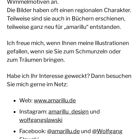
Wimmelmotiven an.
Die Bilder haben oft einen regionalen Charakter.
Teilweise sind sie auch in Büchern erschienen,
teilweise ganz neu für „amarillu“ entstanden.
Ich freue mich, wenn Ihnen meine Illustrationen
gefallen, wenn sie Sie zum Schmunzeln oder
zum Träumen bringen.
Habe ich Ihr Interesse geweckt? Dann besuchen
Sie mich gerne im Netz:
Web:
www.amarillu.de
Instagram:
amarillu_design
und
wolfgangslawski
Facebook:
@amarillu.de
und
@Wolfgang