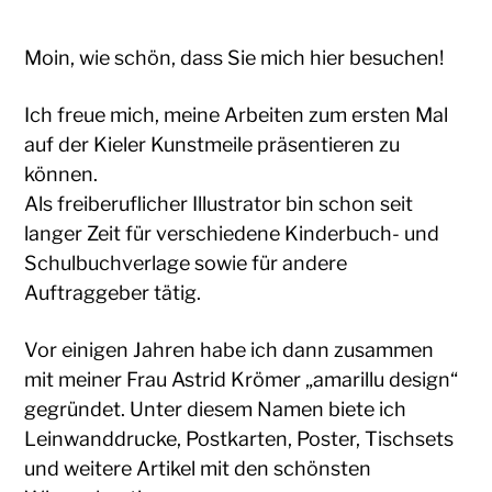
Moin, wie schön, dass Sie mich hier besuchen!
Ich freue mich, meine Arbeiten zum ersten Mal
auf der Kieler Kunstmeile präsentieren zu
können.
Als freiberuflicher Illustrator bin schon seit
langer Zeit für verschiedene Kinderbuch- und
Schulbuchverlage sowie für andere
Auftraggeber tätig.
Vor einigen Jahren habe ich dann zusammen
mit meiner Frau Astrid Krömer „amarillu design“
gegründet. Unter diesem Namen biete ich
Leinwanddrucke, Postkarten, Poster, Tischsets
und weitere Artikel mit den schönsten