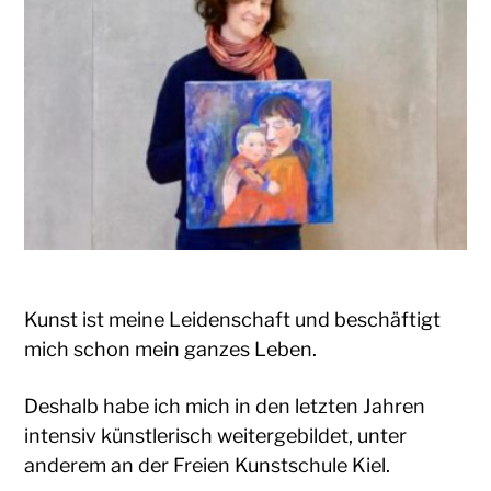
Kunst ist meine Leidenschaft und beschäftigt
mich schon mein ganzes Leben.
Deshalb habe ich mich in den letzten Jahren
intensiv künstlerisch weitergebildet, unter
anderem an der Freien Kunstschule Kiel.