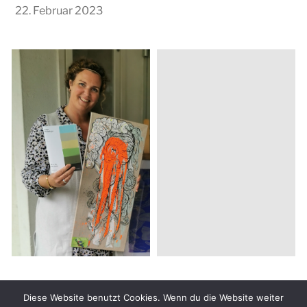
22. Februar 2023
© 2026
KUNSTMEILE Kiel
Diese Website benutzt Cookies. Wenn du die Website weiter