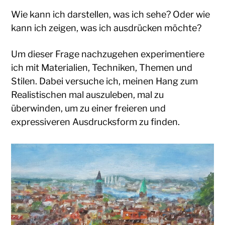
Wie kann ich darstellen, was ich sehe? Oder wie
kann ich zeigen, was ich ausdrücken möchte?
Um dieser Frage nachzugehen experimentiere
ich mit Materialien, Techniken, Themen und
Stilen. Dabei versuche ich, meinen Hang zum
Realistischen mal auszuleben, mal zu
überwinden, um zu einer freieren und
expressiveren Ausdrucksform zu finden.