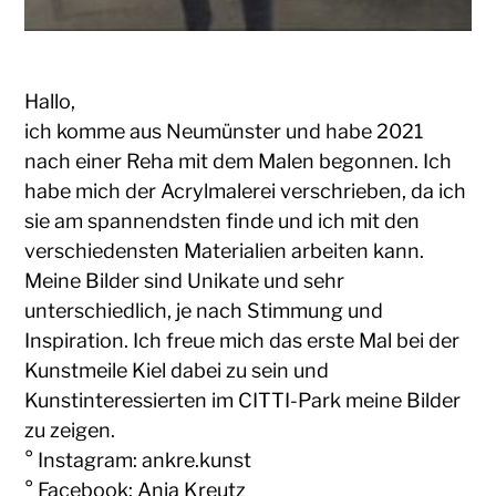
Hallo,
ich komme aus Neumünster und habe 2021
nach einer Reha mit dem Malen begonnen. Ich
habe mich der Acrylmalerei verschrieben, da ich
sie am spannendsten finde und ich mit den
verschiedensten Materialien arbeiten kann.
Meine Bilder sind Unikate und sehr
unterschiedlich, je nach Stimmung und
Inspiration. Ich freue mich das erste Mal bei der
Kunstmeile Kiel dabei zu sein und
Kunstinteressierten im CITTI-Park meine Bilder
zu zeigen.
° Instagram: ankre.kunst
° Facebook: Anja Kreutz